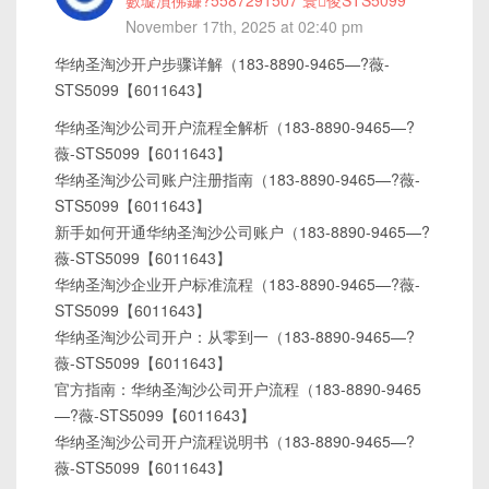
數璇濆彿鐮?5587291507 寰俊STS5099
November 17th, 2025 at 02:40 pm
华纳圣淘沙开户步骤详解（183-8890-9465—?薇-
STS5099【6011643】
华纳圣淘沙公司开户流程全解析（183-8890-9465—?
薇-STS5099【6011643】
华纳圣淘沙公司账户注册指南（183-8890-9465—?薇-
STS5099【6011643】
新手如何开通华纳圣淘沙公司账户（183-8890-9465—?
薇-STS5099【6011643】
华纳圣淘沙企业开户标准流程（183-8890-9465—?薇-
STS5099【6011643】
华纳圣淘沙公司开户：从零到一（183-8890-9465—?
薇-STS5099【6011643】
官方指南：华纳圣淘沙公司开户流程（183-8890-9465
—?薇-STS5099【6011643】
华纳圣淘沙公司开户流程说明书（183-8890-9465—?
薇-STS5099【6011643】