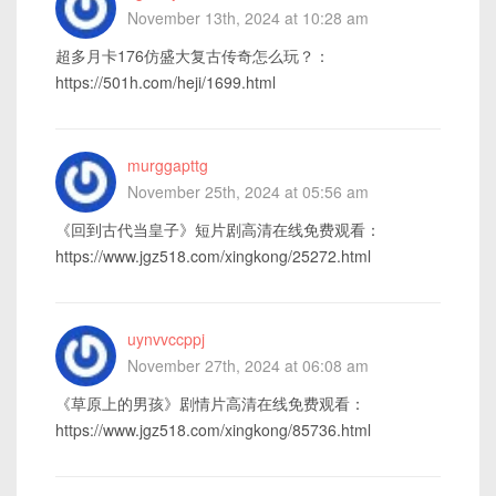
November 13th, 2024 at 10:28 am
超多月卡176仿盛大复古传奇怎么玩？：
https://501h.com/heji/1699.html
murggapttg
November 25th, 2024 at 05:56 am
《回到古代当皇子》短片剧高清在线免费观看：
https://www.jgz518.com/xingkong/25272.html
uynvvccppj
November 27th, 2024 at 06:08 am
《草原上的男孩》剧情片高清在线免费观看：
https://www.jgz518.com/xingkong/85736.html