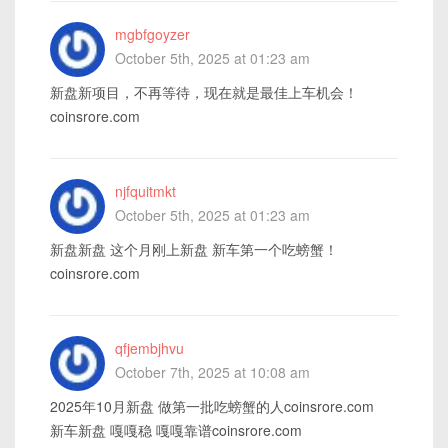
mgbfgoyzer
October 5th, 2025 at 01:23 am
新盘新项目，不再等待，现在就是最佳上车机会！
coinsrore.com
njfquitmkt
October 5th, 2025 at 01:23 am
新盘新盘 这个月刚上新盘 新车第一个吃螃蟹！
coinsrore.com
qfjembjhvu
October 7th, 2025 at 10:08 am
2025年10月新盘 做第一批吃螃蟹的人coinsrore.com
新车新盘 嘎嘎稳 嘎嘎靠谱coinsrore.com