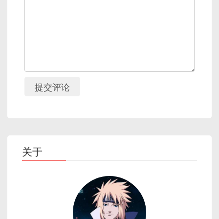
提交评论
关于