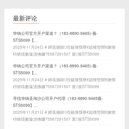
最新评论
华纳公司官方开户渠道？（183-8890-9465)-薇-
STS5099【...
2025年11月24日 # 鍗庣撼鍏徃鍚堜綔寮€鎴锋墍闇€鏉愭
枡锛熺數璇濆彿鐮?5587291507 寰俊STS5099
华纳公司官方开户渠道？（183-8890-9465)-薇-
STS5099【...
2025年11月24日 # 鍗庣撼鍏徃鍚堜綔寮€鎴锋墍闇€鏉愭
枡锛熺數璇濆彿鐮?5587291507 寰俊STS5099
寻找华纳圣淘沙公司开户代理（183-8890-9465薇-
STS5099】...
2025年11月21日 # 鍗庣撼鍏徃鍚堜綔寮€鎴锋墍闇€鏉愭
枡锛熺數璇濆彿鐮?5587291507 寰俊STS5099