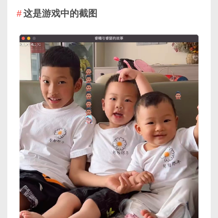
这是游戏中的截图