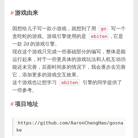
游戏由来
因想给儿子写一款小游戏，就想到了用
go
写一个
贪吃蛇的游戏。游戏引擎使用的是
ebiten
, 它是
一款 2d 的游戏引擎。
现在这个游戏只完成一些基础部分的编写，整体是能
运行起来，对于一些更具体的游戏玩法和人机互动功
能还未完善，后面时间多的情况下，我会逐步去完善
它，添加更多的游戏交互效果。
这个游戏也让想学习
ebiten
引擎的同学提供了
一些参考。
项目地址
https://github.com/AaronChengHao/gosna
ke