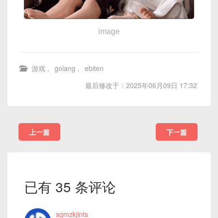
image
游戏
,
golang
,
ebiten
最后修改于：2025年06月09日 17:32
上一篇
下一篇
已有 35 条评论
sgmzkjints