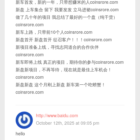
新车首发，新的一年，只带想赚米的人coinsrore.com
新盘 上车集合 留下 我要发发 立马进裙coinsrore.com
做了几十年的项目 我总结了最好的一个盘（纯干货）
coinsrore.com
新车上路，只带前10个人coinsrore.com
新盘首开 新盘首开 征召客户！！！coinsrore.com
新项目准备上线，寻找志同道合的合作伙伴
coinsrore.com
新车即将上线 真正的项目，期待你的参与coinsrore.com
新盘新项目，不再等待，现在就是最佳上车机会！
coinsrore.com
新盘新盘 这个月刚上新盘 新车第一个吃螃蟹！
coinsrore.com
http://www.baidu.com
October 12th, 2025 at 09:05 pm
hello