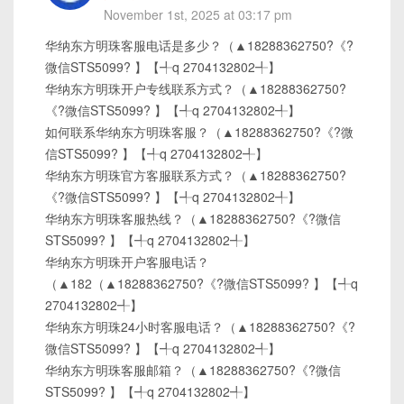
November 1st, 2025 at 03:17 pm
华纳东方明珠客服电话是多少？（▲18288362750?《?
微信STS5099? 】【╃q 2704132802╃】
华纳东方明珠开户专线联系方式？（▲18288362750?
《?微信STS5099? 】【╃q 2704132802╃】
如何联系华纳东方明珠客服？（▲18288362750?《?微
信STS5099? 】【╃q 2704132802╃】
华纳东方明珠官方客服联系方式？（▲18288362750?
《?微信STS5099? 】【╃q 2704132802╃】
华纳东方明珠客服热线？（▲18288362750?《?微信
STS5099? 】【╃q 2704132802╃】
华纳东方明珠开户客服电话？
（▲182（▲18288362750?《?微信STS5099? 】【╃q
2704132802╃】
华纳东方明珠24小时客服电话？（▲18288362750?《?
微信STS5099? 】【╃q 2704132802╃】
华纳东方明珠客服邮箱？（▲18288362750?《?微信
STS5099? 】【╃q 2704132802╃】