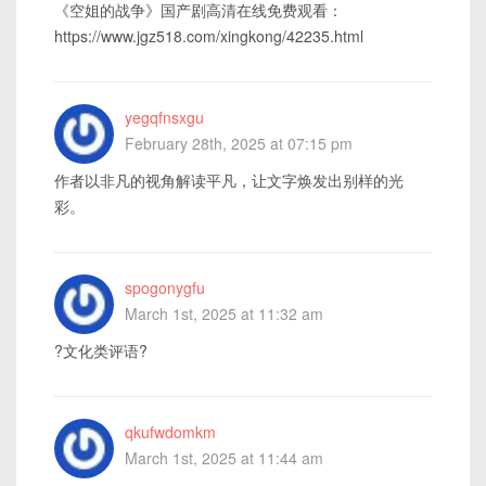
《空姐的战争》国产剧高清在线免费观看：
https://www.jgz518.com/xingkong/42235.html
yegqfnsxgu
February 28th, 2025 at 07:15 pm
作者以非凡的视角解读平凡，让文字焕发出别样的光
彩。
spogonygfu
March 1st, 2025 at 11:32 am
?文化类评语?
qkufwdomkm
March 1st, 2025 at 11:44 am