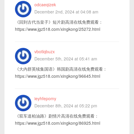
odcaeqizek
December 2nd, 2024 at 04:08 am
《回到古代当皇子》短片剧高清在线免费观看：
https://www.jgz518.com/xingkong/25272.html
vbotlqbuzx
December 5th, 2024 at 05:41 am
《大内群英续集国语》韩国剧高清在线免费观看：
https://www.jgz518.com/xingkong/96645.html
ieyhfepomy
December 8th, 2024 at 05:22 pm
《双车道柏油路》剧情片高清在线免费观看：
https://www.jgz518.com/xingkong/86925.html