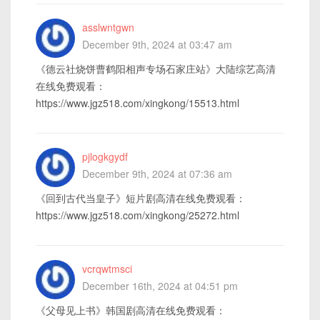
asslwntgwn
December 9th, 2024 at 03:47 am
《德云社烧饼曹鹤阳相声专场石家庄站》大陆综艺高清
在线免费观看：
https://www.jgz518.com/xingkong/15513.html
pjlogkgydf
December 9th, 2024 at 07:36 am
《回到古代当皇子》短片剧高清在线免费观看：
https://www.jgz518.com/xingkong/25272.html
vcrqwtmsci
December 16th, 2024 at 04:51 pm
《父母见上书》韩国剧高清在线免费观看：