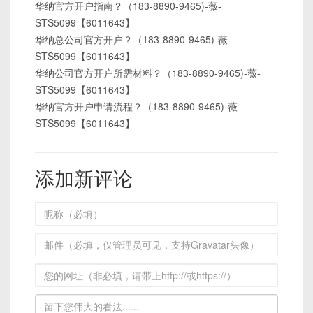
华纳官方开户指南？（183-8890-9465)-薇-
STS5099【6011643】
华纳总公司官方开户？（183-8890-9465)-薇-
STS5099【6011643】
华纳公司官方开户所需材料？（183-8890-9465)-薇-
STS5099【6011643】
华纳官方开户申请流程？（183-8890-9465)-薇-
STS5099【6011643】
添加新评论