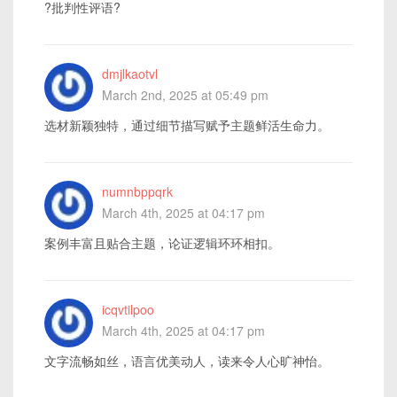
?批判性评语?
dmjlkaotvl
March 2nd, 2025 at 05:49 pm
选材新颖独特，通过细节描写赋予主题鲜活生命力。
numnbppqrk
March 4th, 2025 at 04:17 pm
案例丰富且贴合主题，论证逻辑环环相扣。
icqvtilpoo
March 4th, 2025 at 04:17 pm
文字流畅如丝，语言优美动人，读来令人心旷神怡。