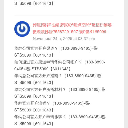
STS5099【6011643】
鍗庣撼鍏徃鍚堜綔寮€鎴锋墍闇€鏉愭枡锛熺
數璇濆彿鐮?5587291507 寰俊STS5099
November 24th, 2025 at 03:37 pm
华纳公司官方开户渠道？（183-8890-9465)-薇-
STS5099【6011643】
如何通过官方渠道申请华纳公司账户？（183-8890-
9465)-薇-STS5099【6011643】
华纳总公司官方开户指南？（183-8890-9465)-薇-
STS5099【6011643】
华纳公司官方开户所需材料？（183-8890-9465)-薇-
STS5099【6011643】
华纳官方开户流程？（183-8890-9465)-薇-
STS5099【6011643】
华纳公司官方开户申请步骤？（183-8890-9465)-薇-
STS5099【6011643】